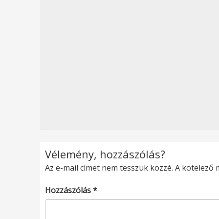
Vélemény, hozzászólás?
Az e-mail címet nem tesszük közzé.
A kötelező
Hozzászólás
*