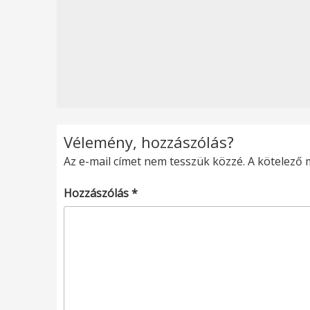
Vélemény, hozzászólás?
Az e-mail címet nem tesszük közzé.
A kötelező
Hozzászólás
*