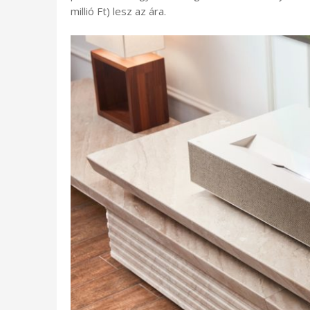
millió Ft) lesz az ára.