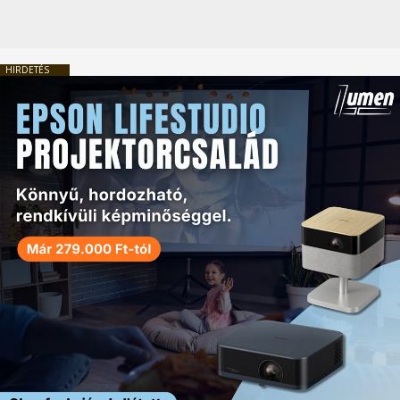
HIRDETÉS