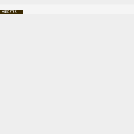
HIRDETÉS