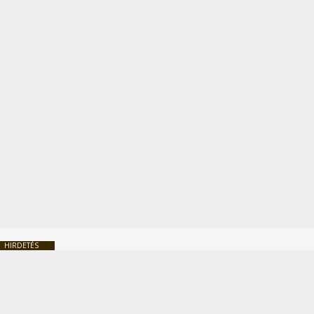
HIRDETÉS