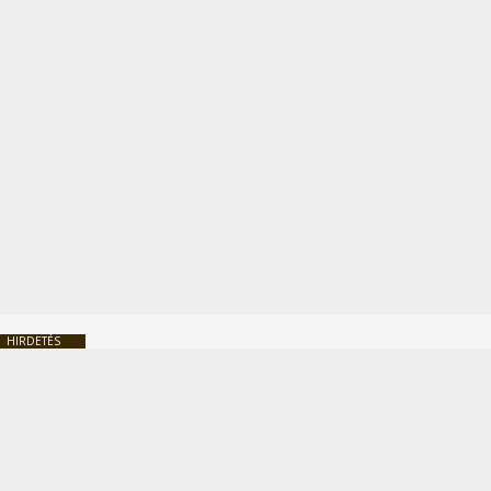
HIRDETÉS