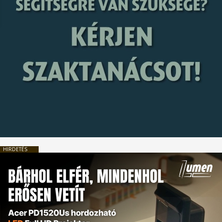
HIRDETÉS