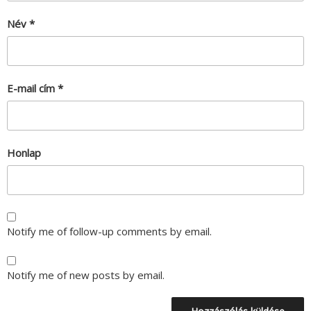
Név
*
E-mail cím
*
Honlap
Notify me of follow-up comments by email.
Notify me of new posts by email.