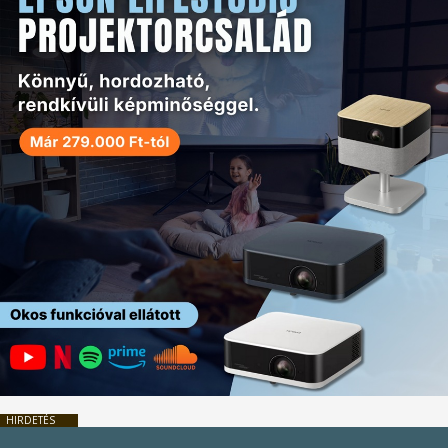
HIRDETÉS