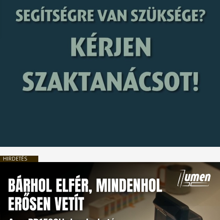
HIRDETÉS