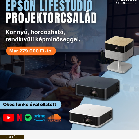
HIRDETÉS