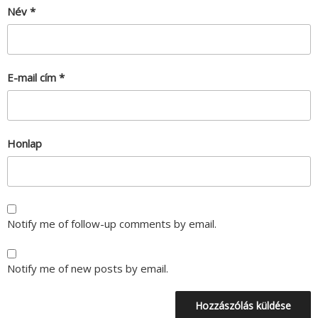
Név
*
E-mail cím
*
Honlap
Notify me of follow-up comments by email.
Notify me of new posts by email.