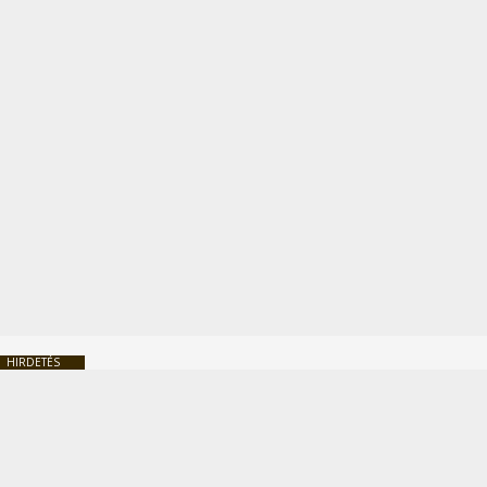
HIRDETÉS