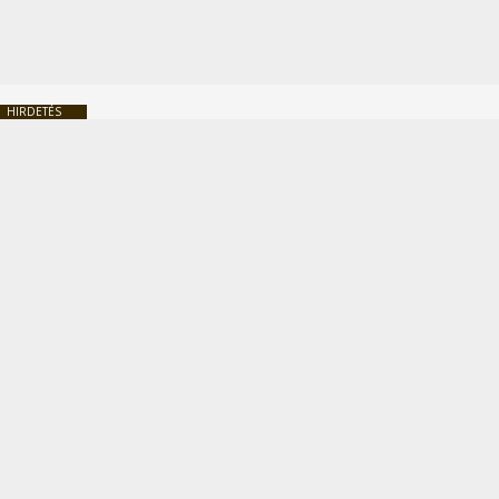
HIRDETÉS