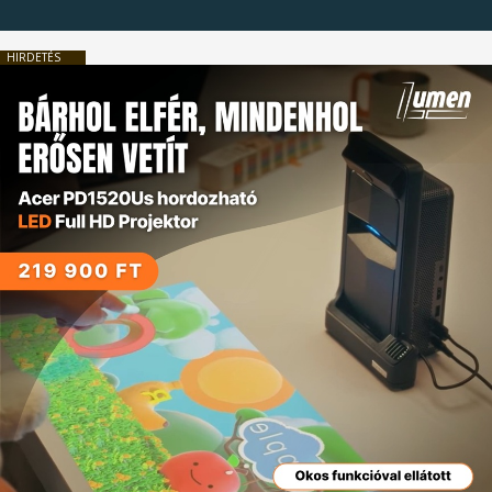
HIRDETÉS