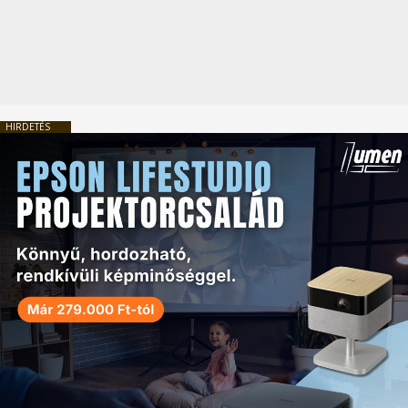
HIRDETÉS