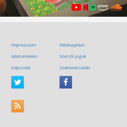
Impresszum
Médiaajánlat
Adatvédelem
Szerzői jogok
Kapcsolat
Szaktanácsadás