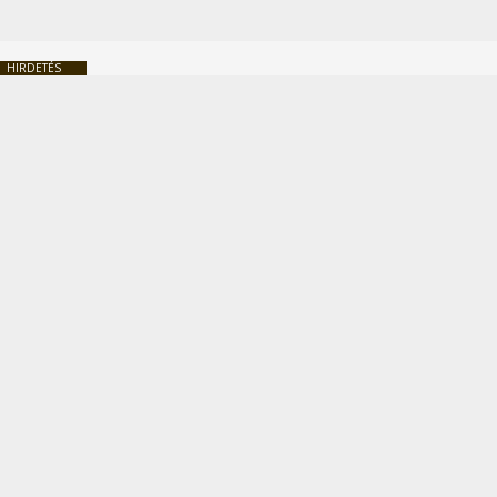
HIRDETÉS