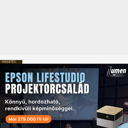
HIRDETÉS