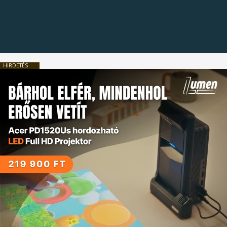
HIRDETÉS