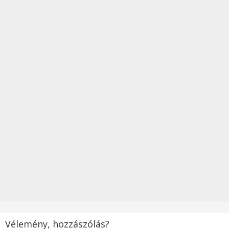
Vélemény, hozzászólás?