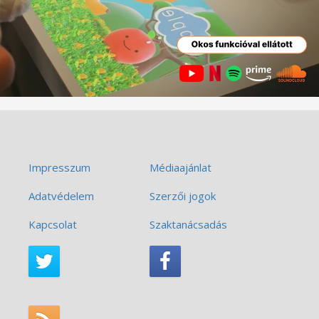
Impresszum
Médiaajánlat
Adatvédelem
Szerzői jogok
Kapcsolat
Szaktanácsadás