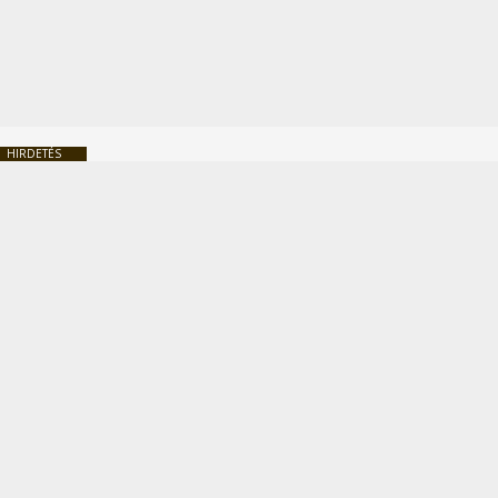
HIRDETÉS