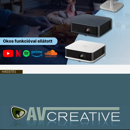
HIRDETÉS