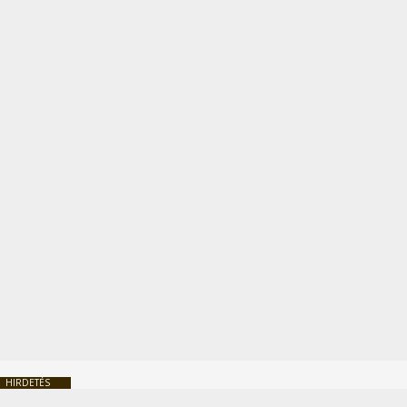
HIRDETÉS