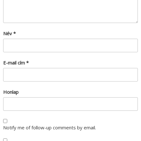
Név
*
E-mail cím
*
Honlap
Notify me of follow-up comments by email.