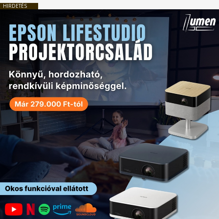
HIRDETÉS