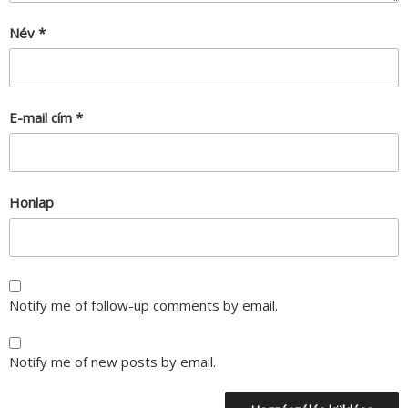
Név
*
E-mail cím
*
Honlap
Notify me of follow-up comments by email.
Notify me of new posts by email.