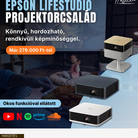
HIRDETÉS