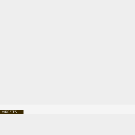
HIRDETÉS