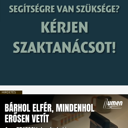
HIRDETÉS