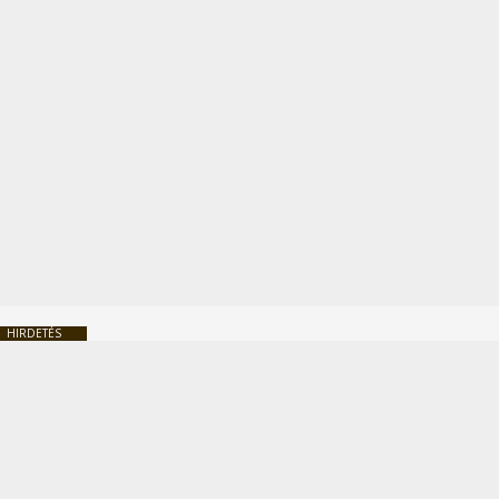
HIRDETÉS