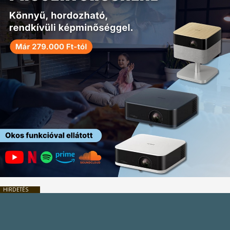
HIRDETÉS