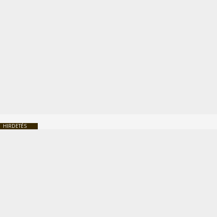
HIRDETÉS