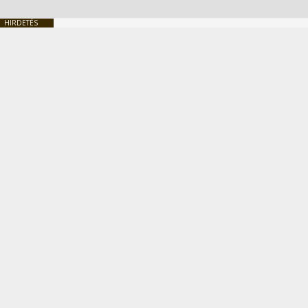
HIRDETÉS