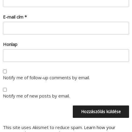
E-mail cím
*
Honlap
Notify me of follow-up comments by email.
Notify me of new posts by email.
This site uses Akismet to reduce spam.
Learn how your