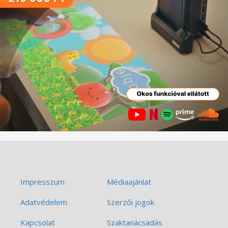
Impresszum
Médiaajánlat
Adatvédelem
Szerzői jogok
Kapcsolat
Szaktanácsadás