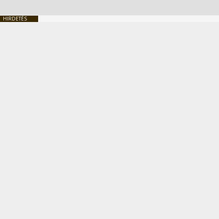
HIRDETÉS