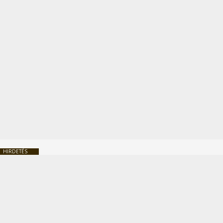
HIRDETÉS