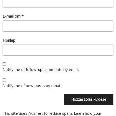
E-mail cím
*
Honlap
Notify me of follow-up comments by email.
Notify me of new posts by email.
This site uses Akismet to reduce spam.
Learn how your