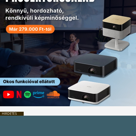
HIRDETÉS