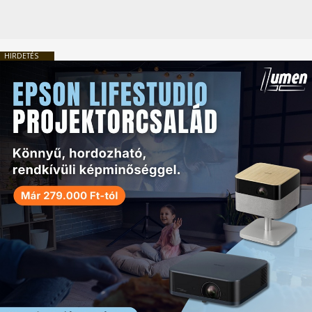
HIRDETÉS