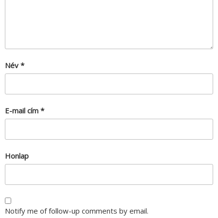
Név
*
E-mail cím
*
Honlap
Notify me of follow-up comments by email.