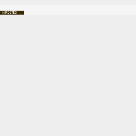
HIRDETÉS