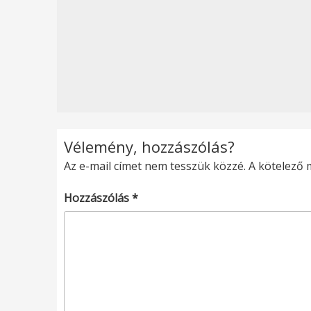
Vélemény, hozzászólás?
Az e-mail címet nem tesszük közzé.
A kötelező
Hozzászólás
*