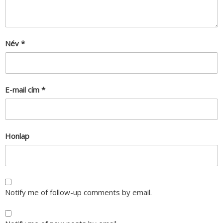
Név
*
E-mail cím
*
Honlap
Notify me of follow-up comments by email.