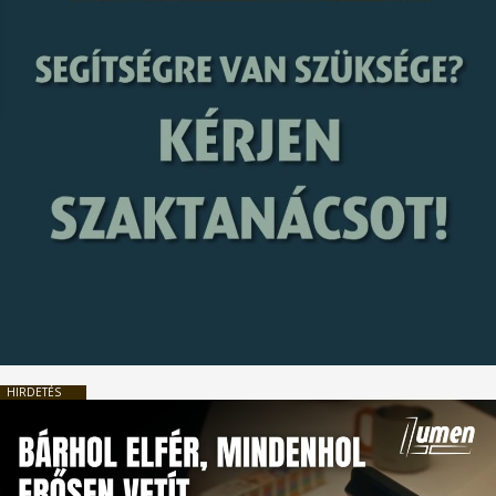
HIRDETÉS