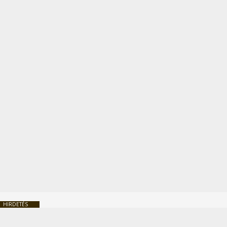
HIRDETÉS