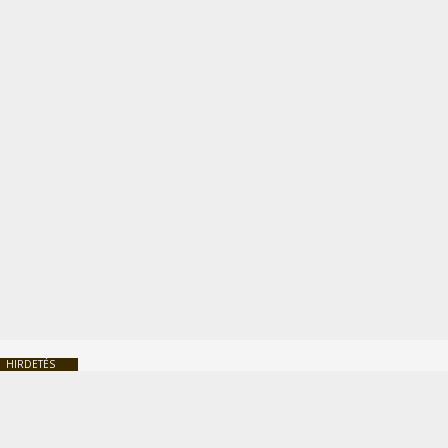
HIRDETÉS