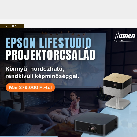
HIRDETÉS