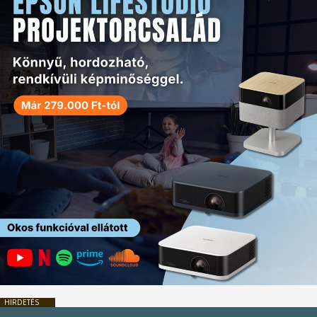
HIRDETÉS