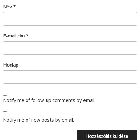
Név
*
E-mail cím
*
Honlap
Notify me of follow-up comments by email.
Notify me of new posts by email.