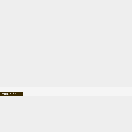
HIRDETÉS