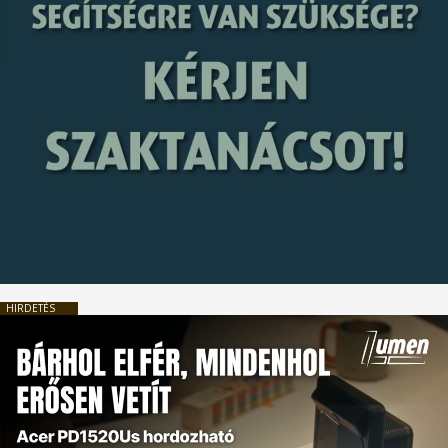
HIRDETÉS