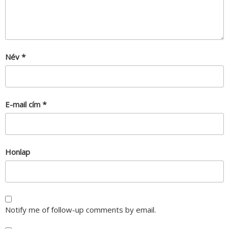
Név
*
E-mail cím
*
Honlap
Notify me of follow-up comments by email.