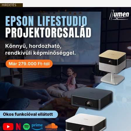
HIRDETÉS