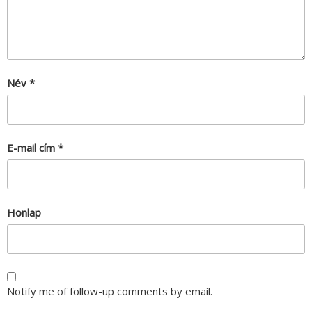
Név
*
E-mail cím
*
Honlap
Notify me of follow-up comments by email.