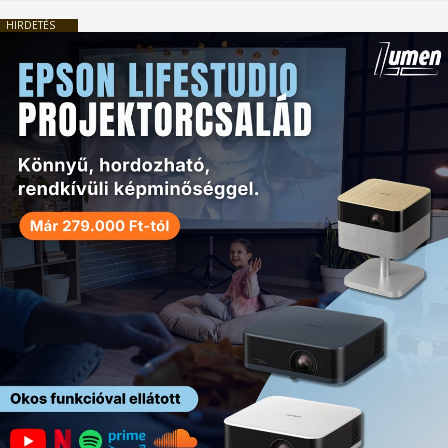
HIRDETÉS