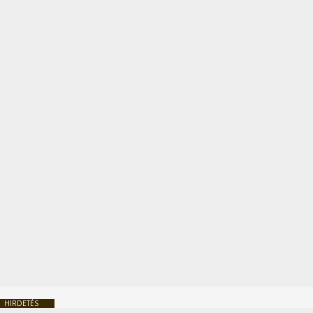
HIRDETÉS