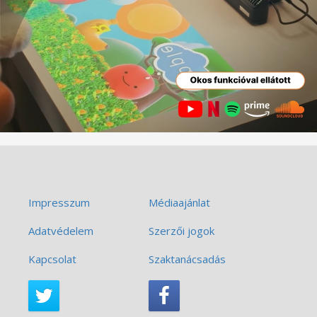
Impresszum
Médiaajánlat
Adatvédelem
Szerzői jogok
Kapcsolat
Szaktanácsadás