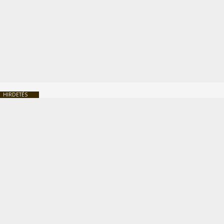
HIRDETÉS