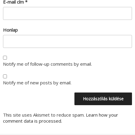
E-mail cím
*
Honlap
Notify me of follow-up comments by email.
Notify me of new posts by email.
This site uses Akismet to reduce spam.
Learn how your
comment data is processed.