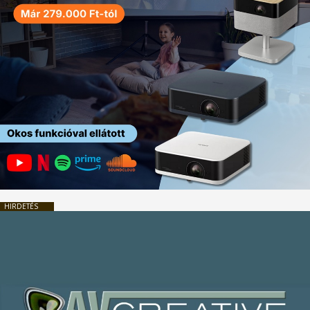
HIRDETÉS