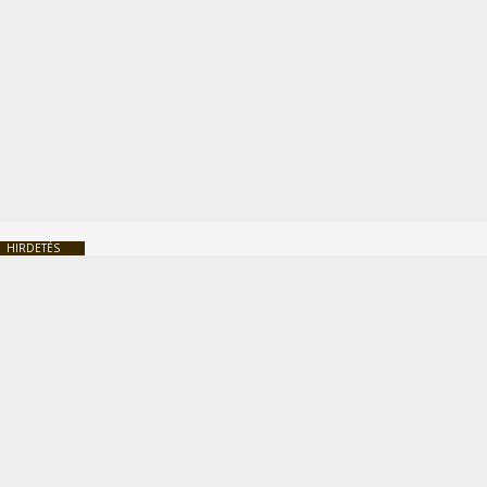
HIRDETÉS