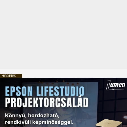
HIRDETÉS