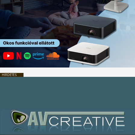
HIRDETÉS