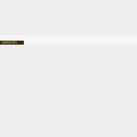
HIRDETÉS