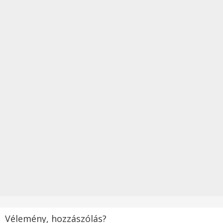
Vélemény, hozzászólás?