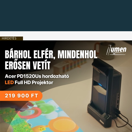
HIRDETÉS