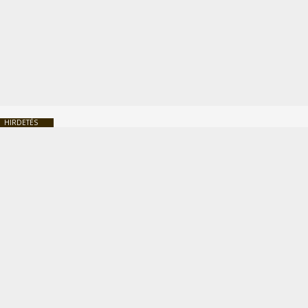
HIRDETÉS