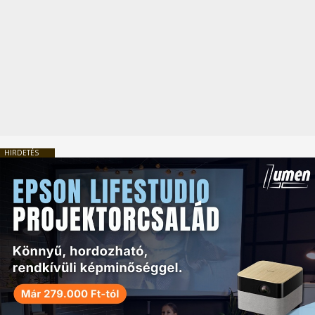
HIRDETÉS