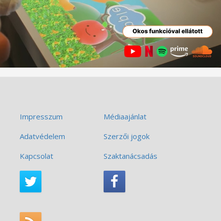
Impresszum
Médiaajánlat
Adatvédelem
Szerzői jogok
Kapcsolat
Szaktanácsadás