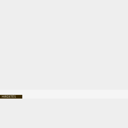
HIRDETÉS