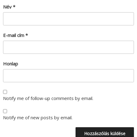
Név
*
E-mail cím
*
Honlap
Notify me of follow-up comments by email.
Notify me of new posts by email.