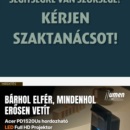
HIRDETÉS