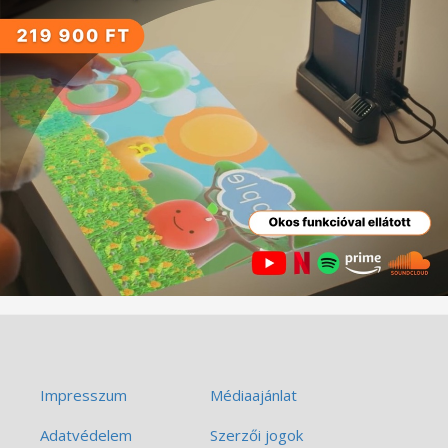
Impresszum
Médiaajánlat
Adatvédelem
Szerzői jogok