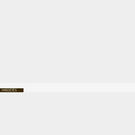
HIRDETÉS