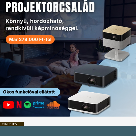
HIRDETÉS