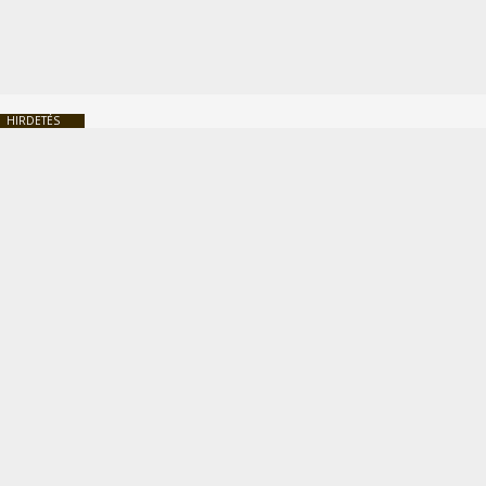
HIRDETÉS