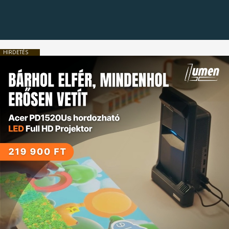
HIRDETÉS