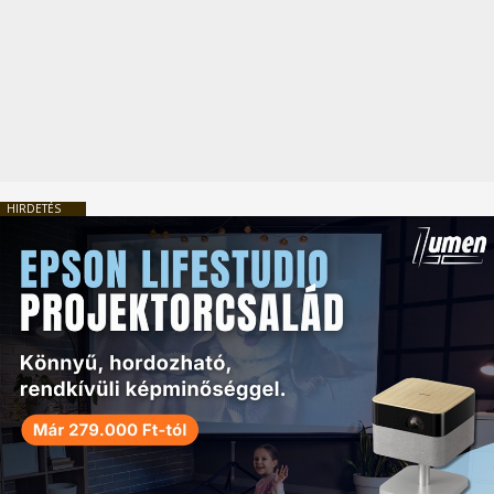
HIRDETÉS