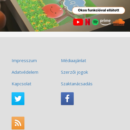
Impresszum
Médiaajánlat
Adatvédelem
Szerzői jogok
Kapcsolat
Szaktanácsadás