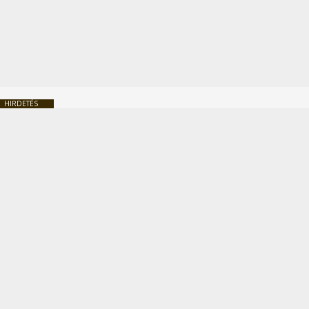
HIRDETÉS