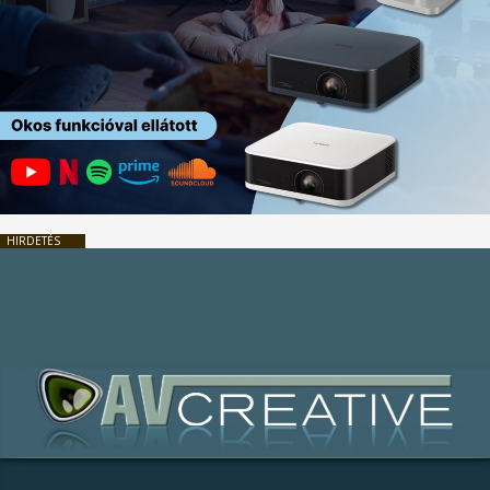
HIRDETÉS