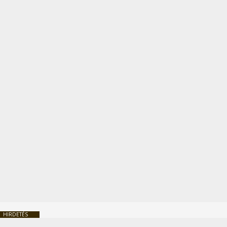
HIRDETÉS