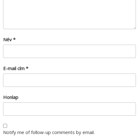
Név
*
E-mail cím
*
Honlap
Notify me of follow-up comments by email.