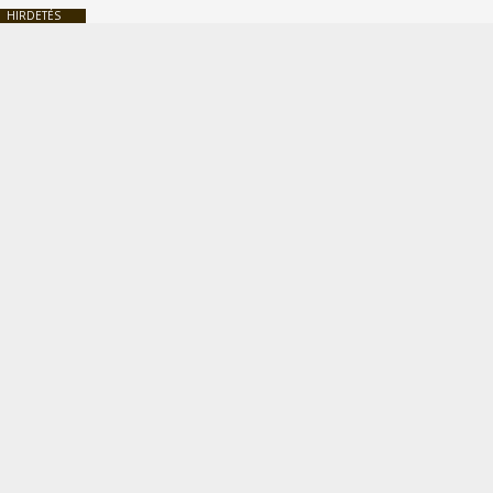
HIRDETÉS