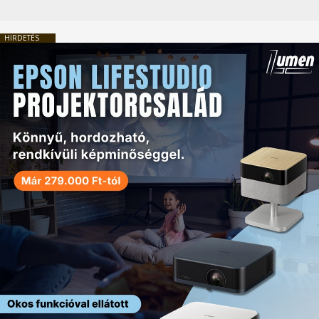
HIRDETÉS