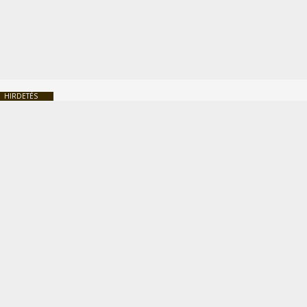
HIRDETÉS