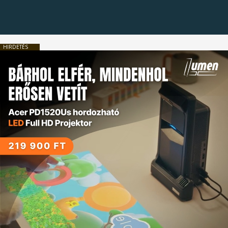
HIRDETÉS