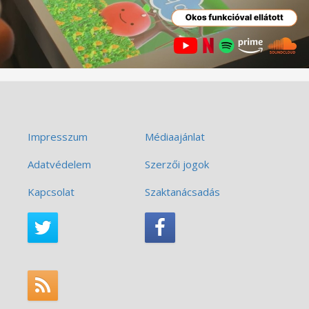
Impresszum
Médiaajánlat
Adatvédelem
Szerzői jogok
Kapcsolat
Szaktanácsadás