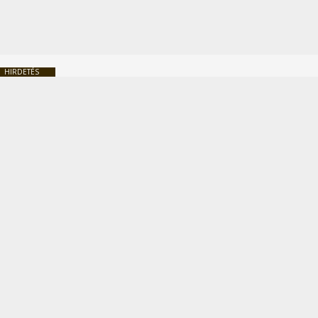
HIRDETÉS