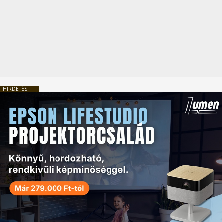
HIRDETÉS