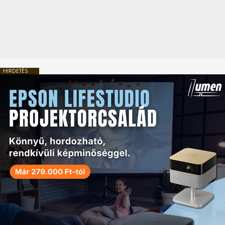
HIRDETÉS