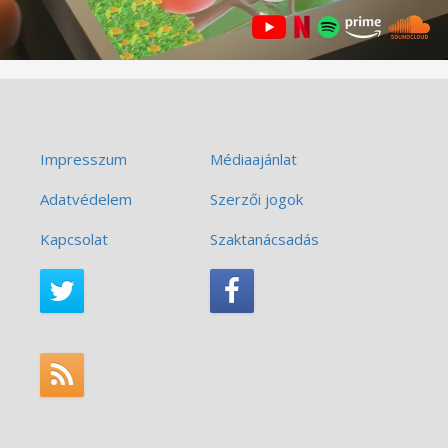
Impresszum
Médiaajánlat
Adatvédelem
Szerzői jogok
Kapcsolat
Szaktanácsadás