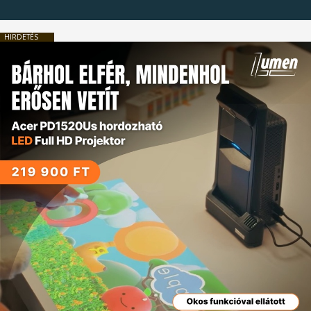
HIRDETÉS