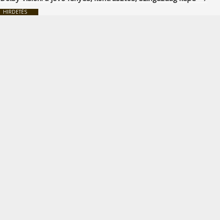
HIRDETÉS