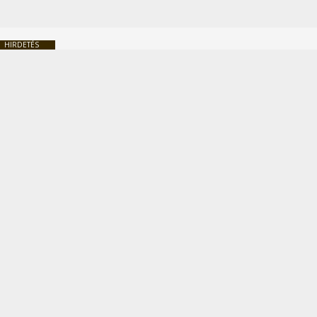
HIRDETÉS