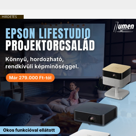
HIRDETÉS