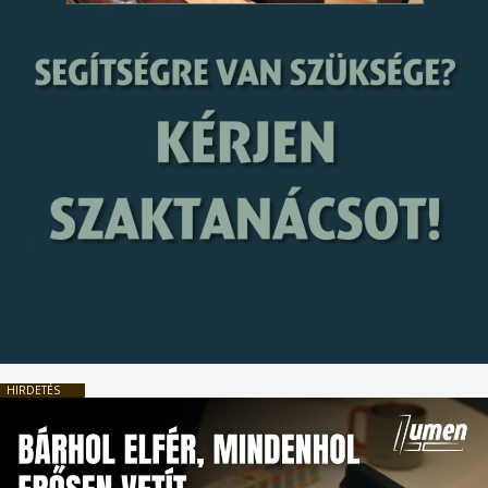
HIRDETÉS