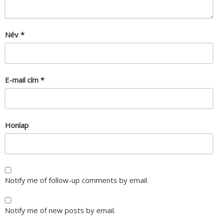
Név
*
E-mail cím
*
Honlap
Notify me of follow-up comments by email.
Notify me of new posts by email.