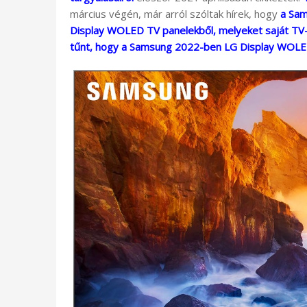
március végén, már arról szóltak hírek, hogy
a Sam
Display WOLED TV panelekből, melyeket saját TV-
tűnt, hogy a Samsung 2022-ben LG Display WOLE