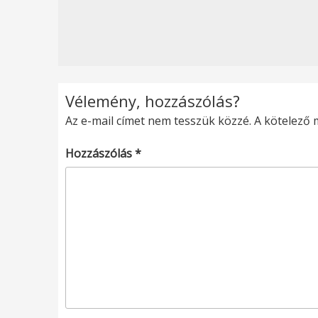
Vélemény, hozzászólás?
Az e-mail címet nem tesszük közzé.
A kötelező
Hozzászólás
*