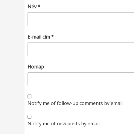
Név
*
E-mail cím
*
Honlap
Notify me of follow-up comments by email.
Notify me of new posts by email.