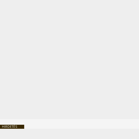
HIRDETÉS