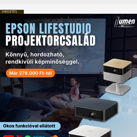
HIRDETÉS