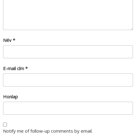
Név
*
E-mail cím
*
Honlap
Notify me of follow-up comments by email.