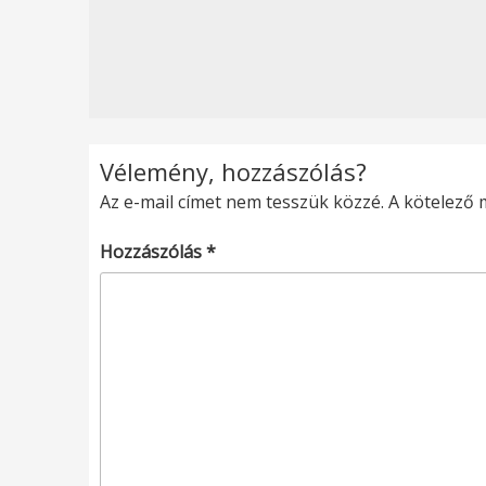
Vélemény, hozzászólás?
Az e-mail címet nem tesszük közzé.
A kötelező
Hozzászólás
*