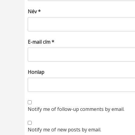
Név
*
E-mail cím
*
Honlap
Notify me of follow-up comments by email.
Notify me of new posts by email.