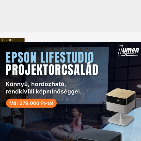
HIRDETÉS