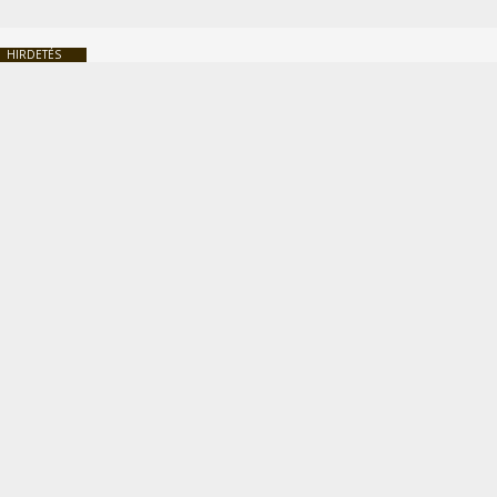
HIRDETÉS