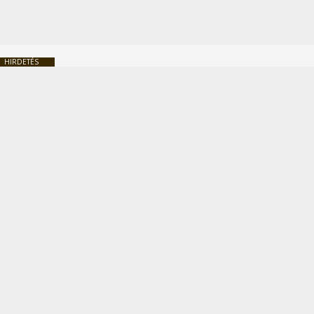
HIRDETÉS