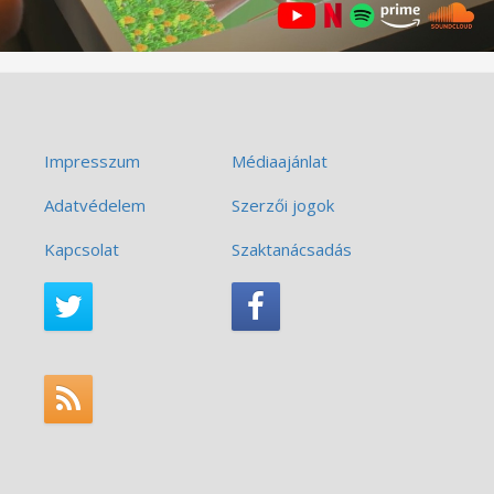
Impresszum
Médiaajánlat
Adatvédelem
Szerzői jogok
Kapcsolat
Szaktanácsadás