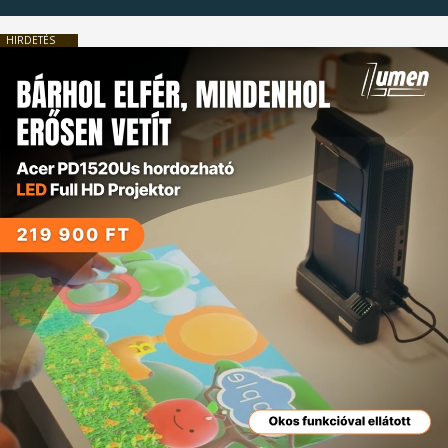
HIRDETÉS