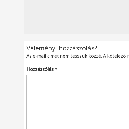
Vélemény, hozzászólás?
Az e-mail címet nem tesszük közzé.
A kötelező
Hozzászólás
*