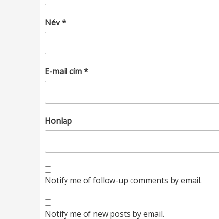
Név
*
E-mail cím
*
Honlap
Notify me of follow-up comments by email.
Notify me of new posts by email.