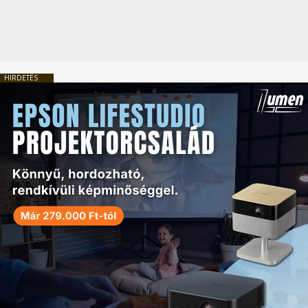
HIRDETÉS