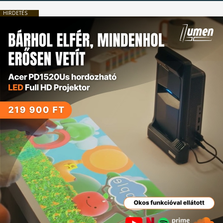
HIRDETÉS