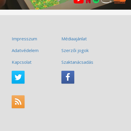
Impresszum
Médiaajánlat
Adatvédelem
Szerzői jogok
Kapcsolat
Szaktanácsadás