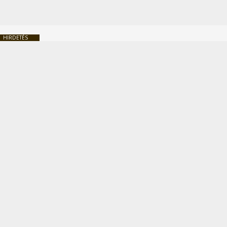
HIRDETÉS