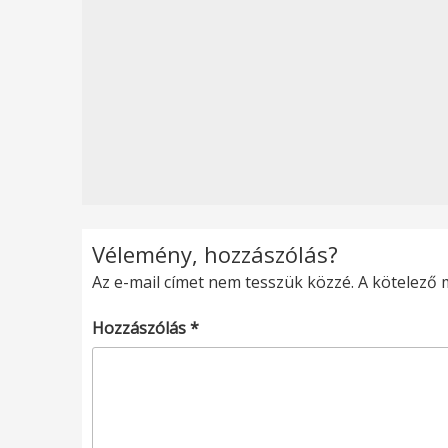
Vélemény, hozzászólás?
Az e-mail címet nem tesszük közzé.
A kötelező
Hozzászólás
*