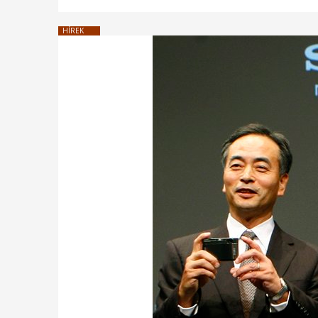
HÍREK