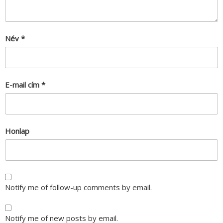
Név
*
E-mail cím
*
Honlap
Notify me of follow-up comments by email.
Notify me of new posts by email.