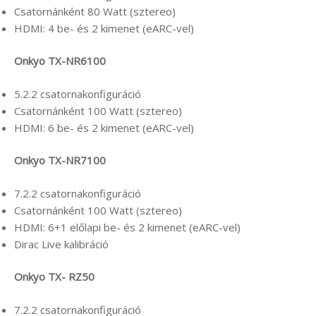
Csatornánként 80 Watt (sztereo)
HDMI: 4 be- és 2 kimenet (eARC-vel)
Onkyo TX-NR6100
5.2.2 csatornakonfiguráció
Csatornánként 100 Watt (sztereo)
HDMI: 6 be- és 2 kimenet (eARC-vel)
Onkyo TX-NR7100
7.2.2 csatornakonfiguráció
Csatornánként 100 Watt (sztereo)
HDMI: 6+1 előlapi be- és 2 kimenet (eARC-vel)
Dirac Live kalibráció
Onkyo TX-
RZ50
7.2.2 csatornakonfiguráció