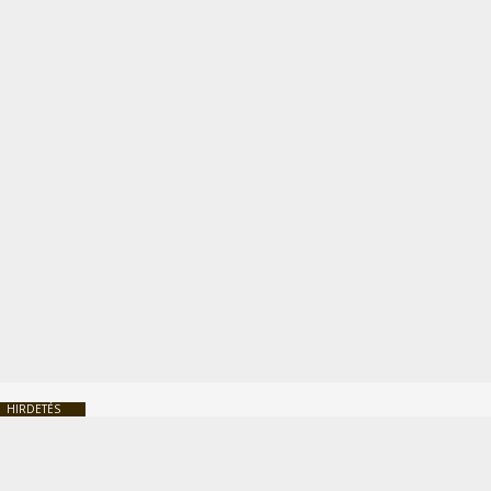
HIRDETÉS