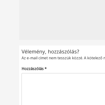
Vélemény, hozzászólás?
Az e-mail címet nem tesszük közzé.
A kötelező
Hozzászólás
*