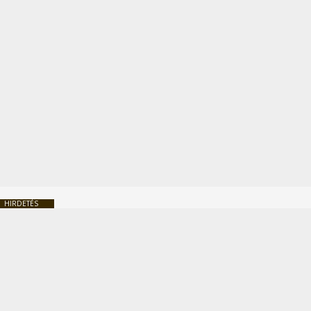
HIRDETÉS