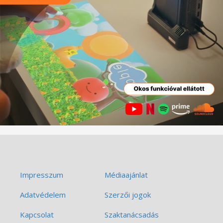
Impresszum
Médiaajánlat
Adatvédelem
Szerzői jogok
Kapcsolat
Szaktanácsadás