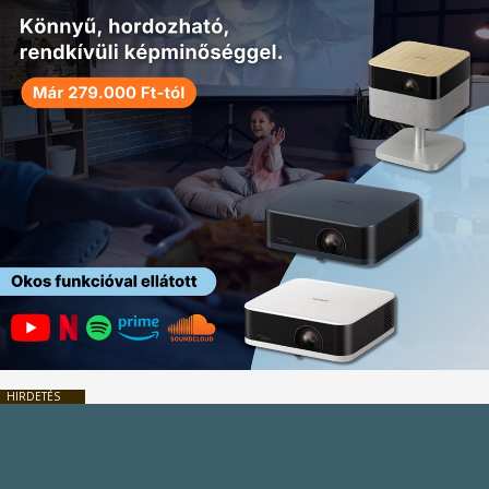
HIRDETÉS