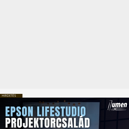
HIRDETÉS