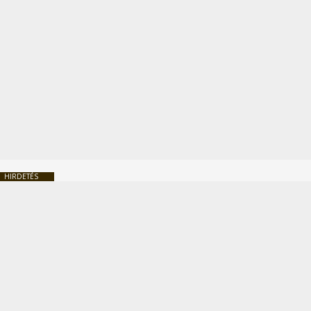
HIRDETÉS