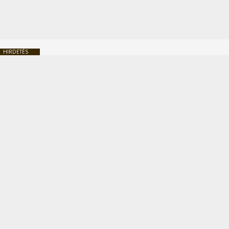
HIRDETÉS