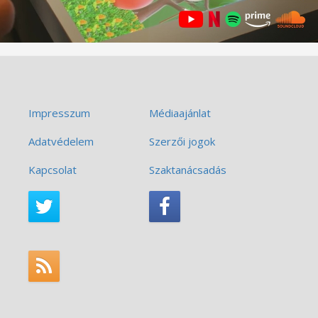
Impresszum
Médiaajánlat
Adatvédelem
Szerzői jogok
Kapcsolat
Szaktanácsadás