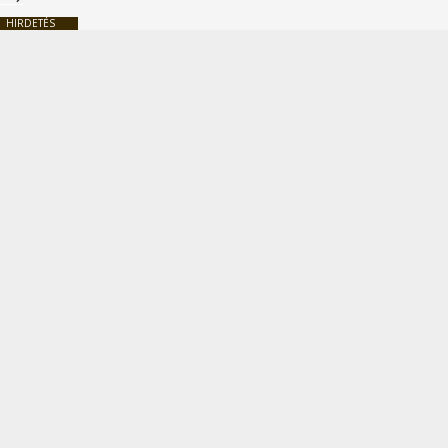
HIRDETÉS