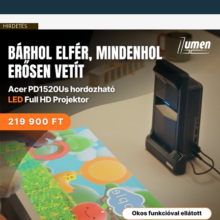
HIRDETÉS