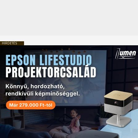
HIRDETÉS