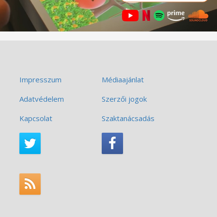
Impresszum
Médiaajánlat
Adatvédelem
Szerzői jogok
Kapcsolat
Szaktanácsadás