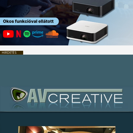
HIRDETÉS