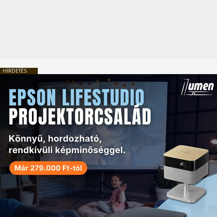
HIRDETÉS