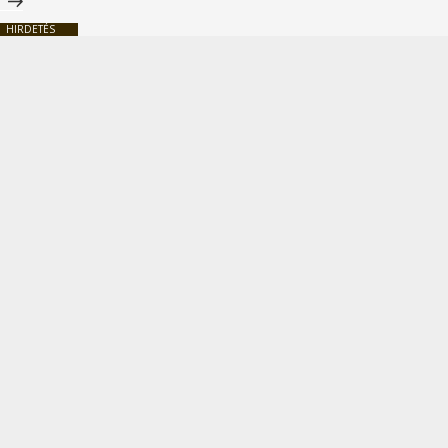
HIRDETÉS