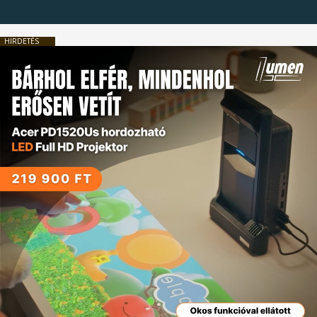
HIRDETÉS