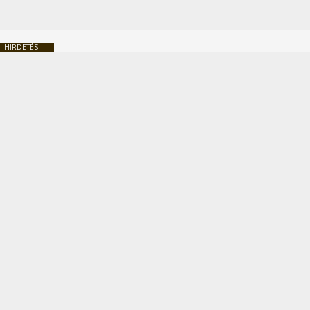
HIRDETÉS