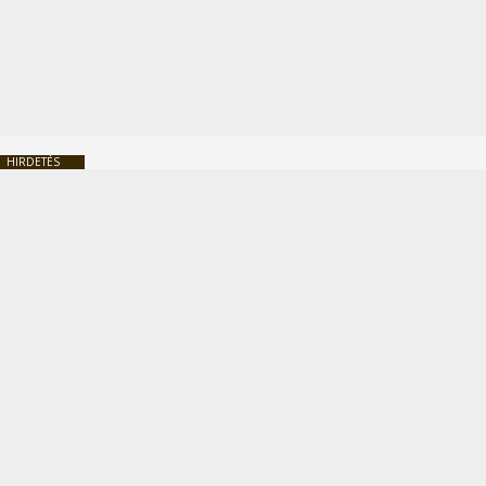
HIRDETÉS