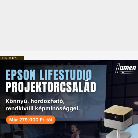
HIRDETÉS