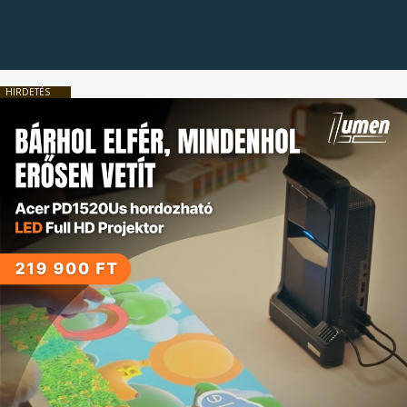
HIRDETÉS