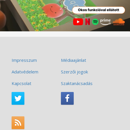
Impresszum
Médiaajánlat
Adatvédelem
Szerzői jogok
Kapcsolat
Szaktanácsadás