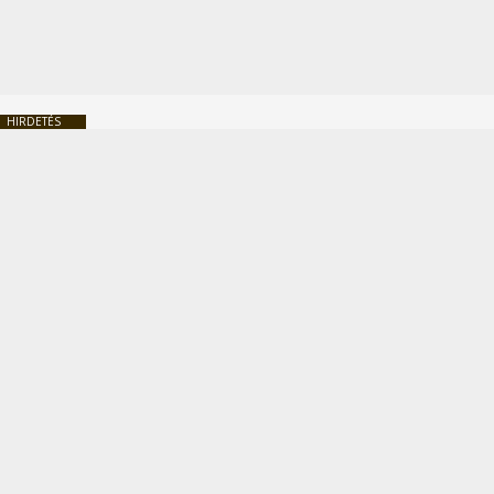
HIRDETÉS