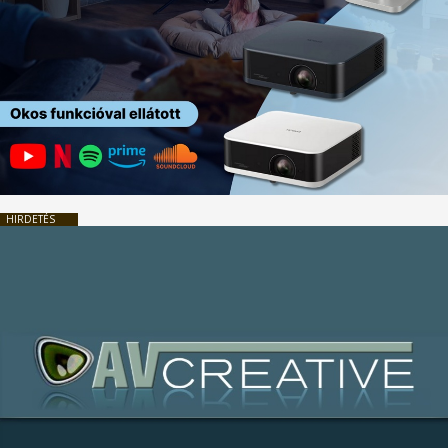
HIRDETÉS