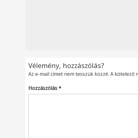
Vélemény, hozzászólás?
Az e-mail címet nem tesszük közzé.
A kötelező
Hozzászólás
*