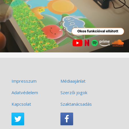
Impresszum
Médiaajánlat
Adatvédelem
Szerzői jogok
Kapcsolat
Szaktanácsadás