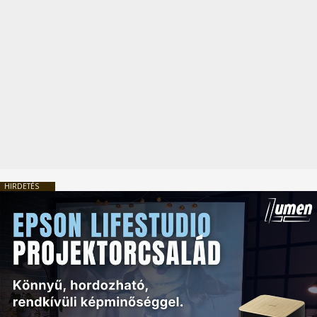
HIRDETÉS