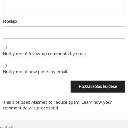
Honlap
Notify me of follow-up comments by email.
Notify me of new posts by email.
This site uses Akismet to reduce spam.
Learn how your
comment data is processed.
Bejegyzés