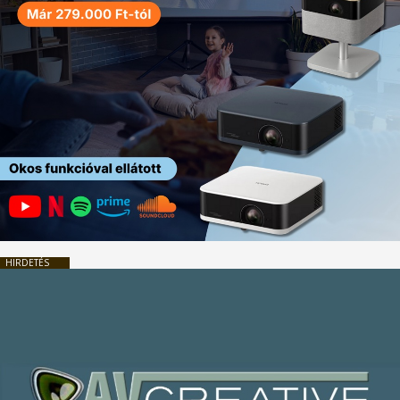
HIRDETÉS