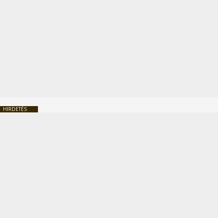
HIRDETÉS