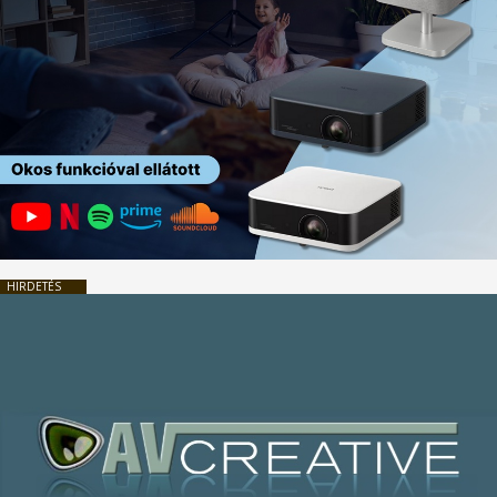
HIRDETÉS