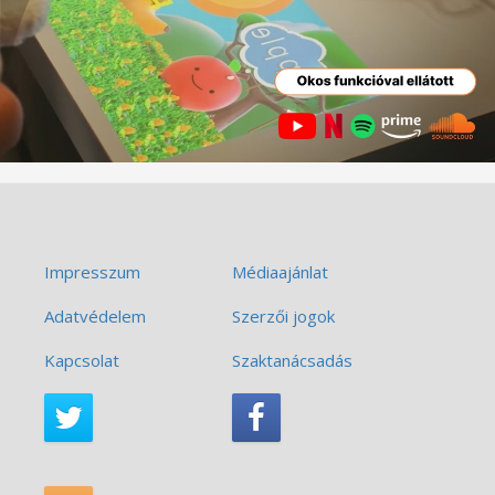
Impresszum
Médiaajánlat
Adatvédelem
Szerzői jogok
Kapcsolat
Szaktanácsadás