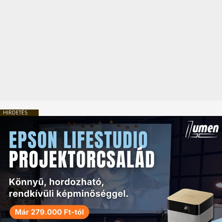
HIRDETÉS