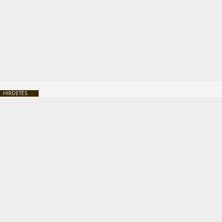
HIRDETÉS