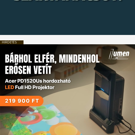
HIRDETÉS