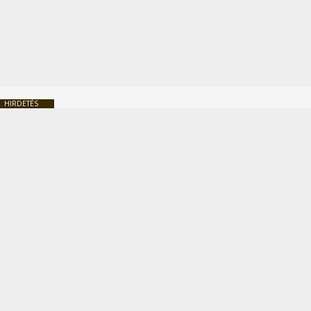
HIRDETÉS