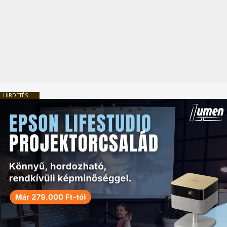
HIRDETÉS