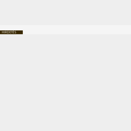
HIRDETÉS