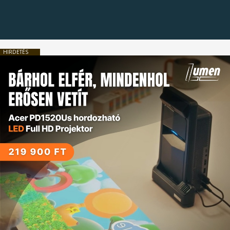
HIRDETÉS