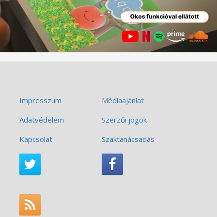
Impresszum
Médiaajánlat
Adatvédelem
Szerzői jogok
Kapcsolat
Szaktanácsadás