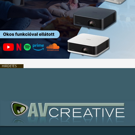
HIRDETÉS