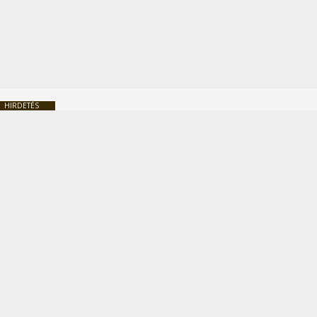
HIRDETÉS