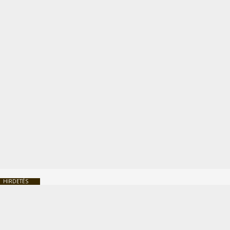
HIRDETÉS