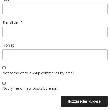
E-mail cím
*
Honlap
Notify me of follow-up comments by email.
Notify me of new posts by email.