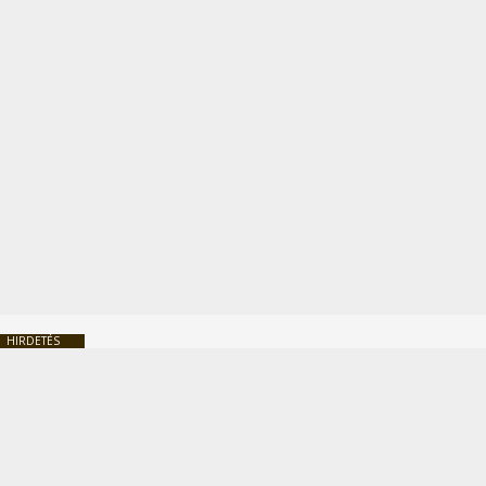
HIRDETÉS