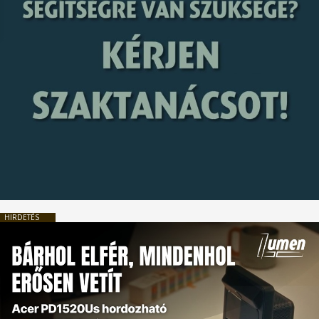
HIRDETÉS