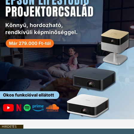
HIRDETÉS