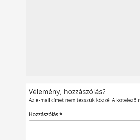
Vélemény, hozzászólás?
Az e-mail címet nem tesszük közzé.
A kötelező
Hozzászólás
*