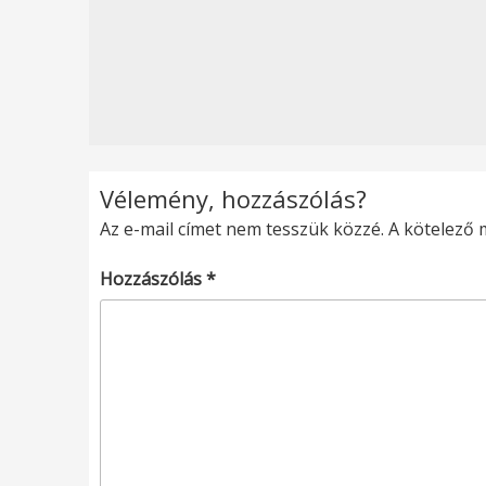
Vélemény, hozzászólás?
Az e-mail címet nem tesszük közzé.
A kötelező
Hozzászólás
*