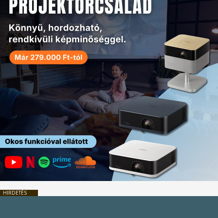
HIRDETÉS