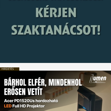
HIRDETÉS