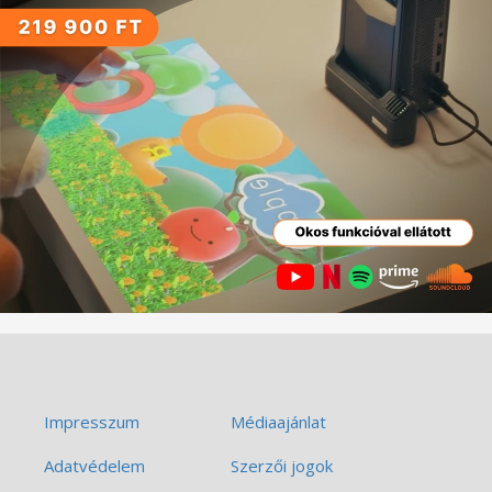
Impresszum
Médiaajánlat
Adatvédelem
Szerzői jogok