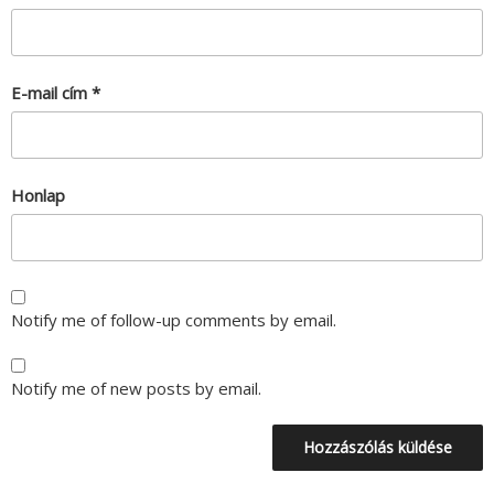
E-mail cím
*
Honlap
Notify me of follow-up comments by email.
Notify me of new posts by email.